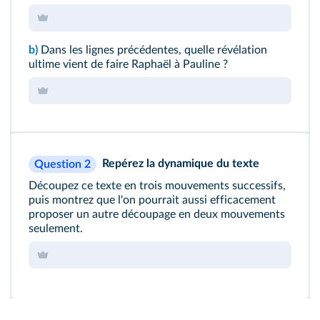
b)
Dans les lignes précédentes, quelle révélation
ultime vient de faire Raphaël à Pauline ?
Repérez la dynamique du texte
Question 2
Découpez ce texte en trois mouvements successifs,
puis montrez que l'on pourrait aussi efficacement
proposer un autre découpage en deux mouvements
seulement.