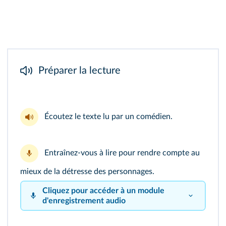
Préparer la lecture
Écoutez le
texte lu
par un comédien.
Entraînez-vous à lire pour rendre compte au
mieux de la détresse des personnages.
Cliquez pour accéder à un module
d'enregistrement audio