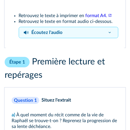
Retrouvez le texte à imprimer en
format A4.
Retrouvez le texte en format audio ci-dessous.
Écoutez l'audio
Extrait 6
Première lecture et
Étape 1
repérages
Situez l'extrait
Question 1
a)
À quel moment du récit comme de la vie de
Raphaël se trouve-t-on ? Reprenez la progression de
sa lente déchéance.