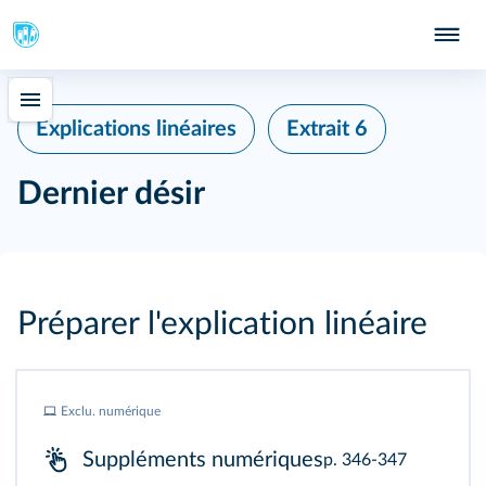
Explications linéaires
Extrait 6
Dernier désir
Préparer l'explication linéaire
Exclu. numérique
Suppléments numériques
p. 346-347