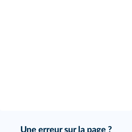
Une erreur sur la page ?