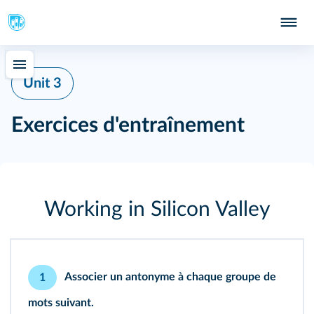
Unit 3
Exercices d'entraînement
Working in Silicon Valley
Associer un antonyme à chaque groupe de
1
mots suivant.