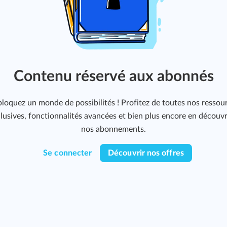
Contenu réservé aux abonnés
loquez un monde de possibilités ! Profitez de toutes nos ressou
lusives, fonctionnalités avancées et bien plus encore en découv
nos abonnements.
Se connecter
Découvrir nos offres