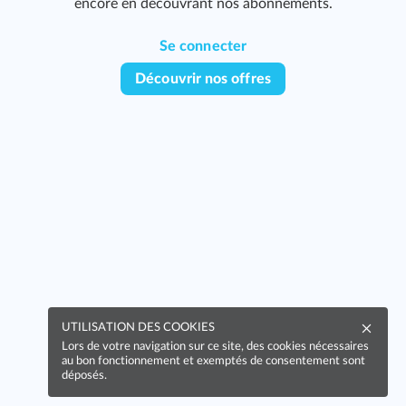
encore en découvrant nos abonnements.
Se connecter
Découvrir nos offres
UTILISATION DES COOKIES
Lors de votre navigation sur ce site, des cookies nécessaires
au bon fonctionnement et exemptés de consentement sont
déposés.