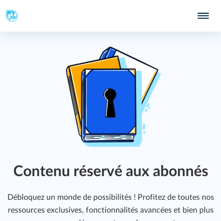
Contenu réservé aux abonnés
Débloquez un monde de possibilités ! Profitez de toutes nos
ressources exclusives, fonctionnalités avancées et bien plus