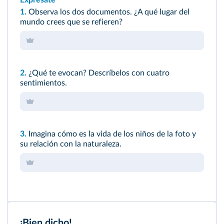
Exprésate
1.
Observa los dos documentos. ¿A qué lugar del
mundo crees que se refieren?
2.
¿Qué te evocan? Descríbelos con cuatro
sentimientos.
3.
Imagina cómo es la vida de los niños de la foto y
su relación con la naturaleza.
¡Bien dicho!