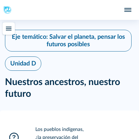
Eje temático: Salvar el planeta, pensar los
futuros posibles
Unidad D
Nuestros ancestros, nuestro
futuro
Los pueblos indígenas,
¿la preservación del