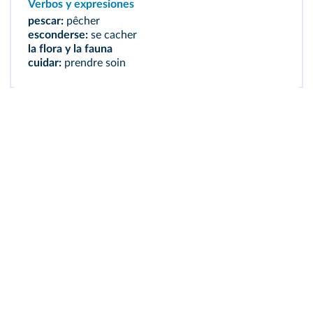
Verbos y expresiones
pescar:
pêcher
esconderse:
se cacher
la flora y la fauna
cuidar:
prendre soin