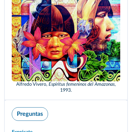
Alfredo Vivero,
Espíritus femeninos del Amazonas
,
1993.
Preguntas