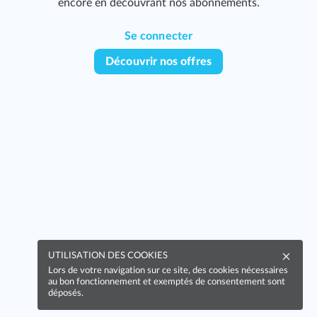
encore en découvrant nos abonnements.
Se connecter
Découvrir nos offres
UTILISATION DES COOKIES
Lors de votre navigation sur ce site, des cookies nécessaires
au bon fonctionnement et exemptés de consentement sont
déposés.