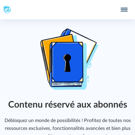
Contenu réservé aux abonnés
Débloquez un monde de possibilités ! Profitez de toutes nos
ressources exclusives, fonctionnalités avancées et bien plus