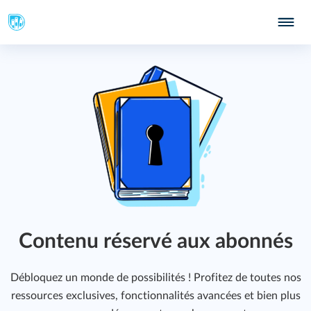
Contenu réservé aux abonnés
Débloquez un monde de possibilités ! Profitez de toutes nos
ressources exclusives, fonctionnalités avancées et bien plus