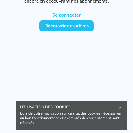
encore en découvrant nos abonnements.
Se connecter
Découvrir nos offres
UTILISATION DES COOKIES
Lors de votre navigation sur ce site, des cookies nécessaires
au bon fonctionnement et exemptés de consentement sont
déposés.