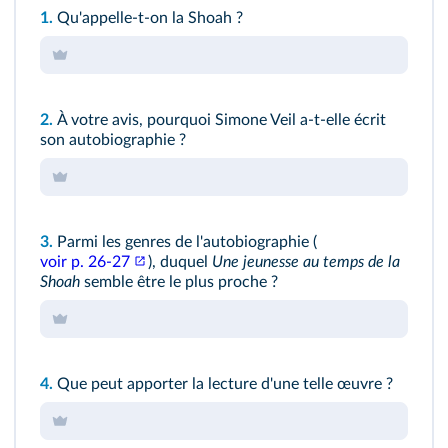
1.
Qu'appelle-t-on la Shoah ?
2.
À votre avis, pourquoi Simone Veil a-t-elle écrit
son autobiographie ?
3.
Parmi les genres de l'autobiographie (
voir p. 26‑27
), duquel
Une jeunesse au temps de la
Shoah
semble être le plus proche ?
4.
Que peut apporter la lecture d'une telle œuvre ?