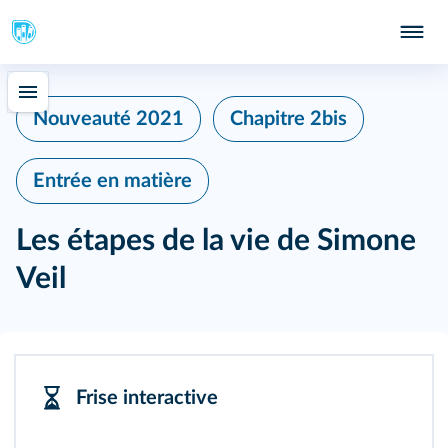
Nouveauté 2021
Chapitre 2bis
Entrée en matière
Les étapes de la vie de Simone
Veil
Frise interactive