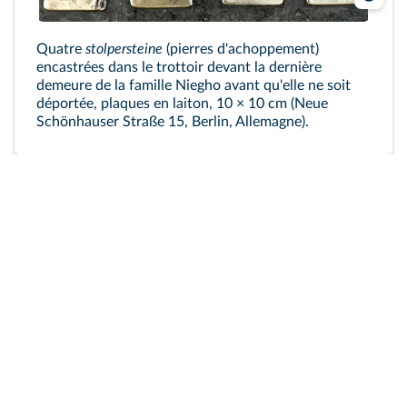
Quatre
stolpersteine
(pierres d'achoppement)
encastrées dans le trottoir devant la dernière
demeure de la famille Niegho avant qu'elle ne soit
déportée, plaques en laiton, 10 × 10 cm (Neue
Schönhauser Straße 15, Berlin, Allemagne).