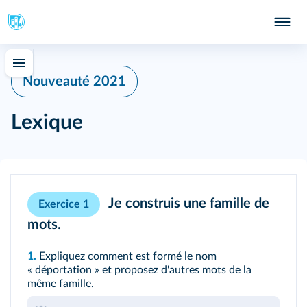
Nouveauté 2021
Lexique
Je construis une famille de
Exercice 1
mots.
1.
Expliquez comment est formé le nom
« déportation » et proposez d'autres mots de la
même famille.