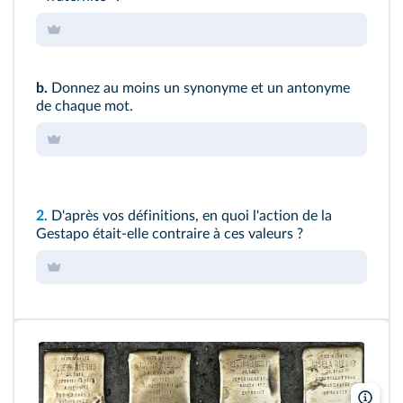
b.
Donnez au moins un synonyme et un antonyme
de chaque mot.
2.
D'après vos définitions, en quoi l'action de la
Gestapo était-elle contraire à ces valeurs ?
Jcor