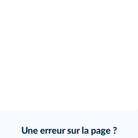
Une erreur sur la page ?