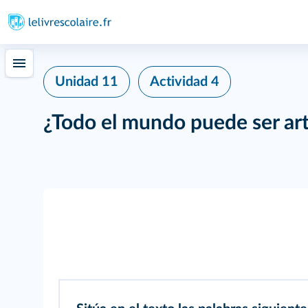
Unidad 11
Actividad 4
¿Todo el mundo puede ser ar