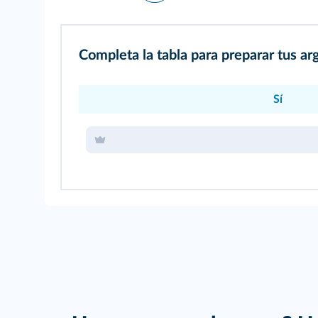
Completa la tabla para preparar tus a
Sí