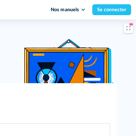
Nos manuels
Se connecter