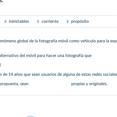
s.
inimitables
corriente
propósito
nómeno global de la fotografía móvil como vehículo para la expre
 alternativo del móvil para hacer una fotografía que
]
 de 14 años que sean usuarios de alguna de estas redes sociale
 propuesta, sean
propias y originales.