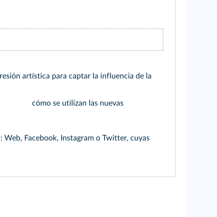
sión artística para captar la influencia de la
cómo se utilizan las nuevas
s: Web, Facebook, Instagram o Twitter, cuyas