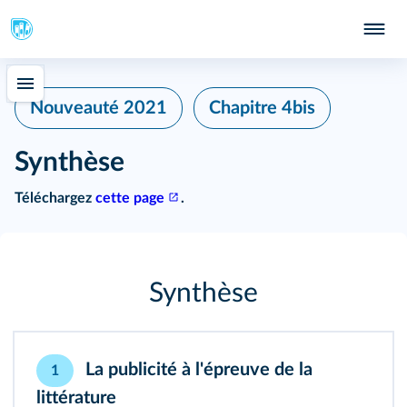
Nouveauté 2021
Chapitre 4bis
Synthèse
Téléchargez
cette page
.
Synthèse
La publicité à l'épreuve de la
1
littérature