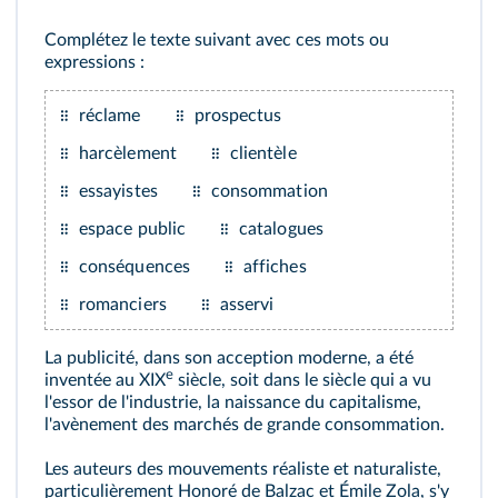
Complétez le texte suivant avec ces mots ou
expressions :
réclame
prospectus
harcèlement
clientèle
essayistes
consommation
espace public
catalogues
conséquences
affiches
romanciers
asservi
La publicité, dans son acception moderne, a été
e
inventée au XIX
siècle, soit dans le siècle qui a vu
l'essor de l'industrie, la naissance du capitalisme,
l'avènement des marchés de grande consommation.
Les auteurs des mouvements réaliste et naturaliste,
particulièrement Honoré de Balzac et Émile Zola, s'y