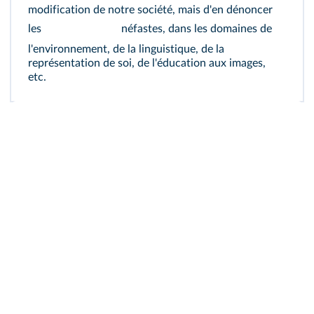
modification de notre société, mais d'en dénoncer
les
néfastes, dans les domaines de
l'environnement, de la linguistique, de la
représentation de soi, de l'éducation aux images,
etc.