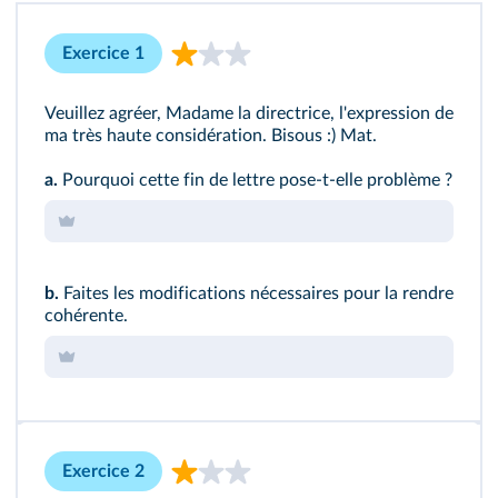
Exercice 1
Veuillez agréer, Madame la directrice, l'expression de
ma très haute considération. Bisous :) Mat.
a.
Pourquoi cette fin de lettre pose‑t‑elle problème ?
b.
Faites les modifications nécessaires pour la rendre
cohérente.
Exercice 2