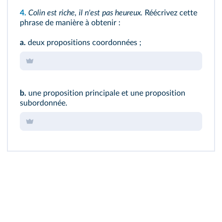
4.
Colin est riche, il n'est pas heureux.
Réécrivez cette
phrase de manière à obtenir :
a.
deux propositions coordonnées ;
b.
une proposition principale et une proposition
subordonnée.