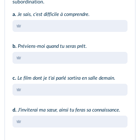
subordination.
a.
Je sais, c'est difficile à comprendre.
b.
Préviens‑moi quand tu seras prêt.
c.
Le film dont je t'ai parlé sortira en salle demain.
d.
J'inviterai ma sœur, ainsi tu feras sa connaissance.