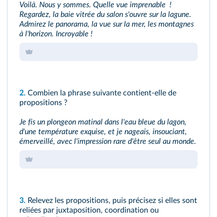
Voilà. Nous y sommes. Quelle vue imprenable !
Regardez, la baie vitrée du salon s'ouvre sur la lagune.
Admirez le panorama, la vue sur la mer, les montagnes
à l'horizon. Incroyable !
2.
Combien la phrase suivante contient-elle de
propositions ?
Je fis un plongeon matinal dans l'eau bleue du lagon,
d'une température exquise, et je nageais, insouciant,
émerveillé, avec l'impression rare d'être seul au monde.
3.
Relevez les propositions, puis précisez si elles sont
reliées par juxtaposition, coordination ou