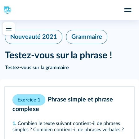
402
Nouveauté 2021
Grammaire
Testez‑vous sur la phrase !
Testez‑vous sur la grammaire
Phrase simple et phrase
Exercice 1
complexe
1.
Combien le texte suivant contient‑il de phrases
simples ? Combien contient‑il de phrases verbales ?