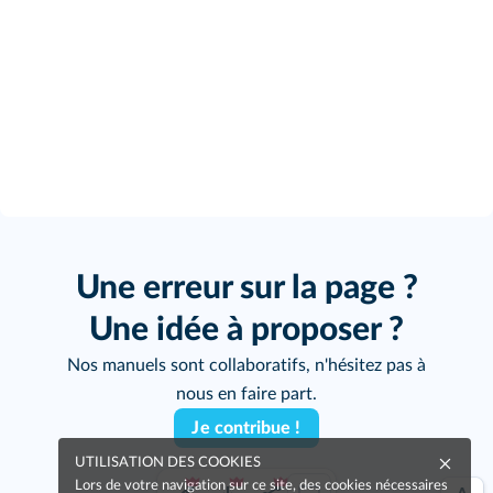
Une erreur sur la page ?
Une idée à proposer ?
Nos manuels sont collaboratifs, n'hésitez pas à
nous en faire part.
Je contribue !
UTILISATION DES COOKIES
Lors de votre navigation sur ce site, des cookies nécessaires