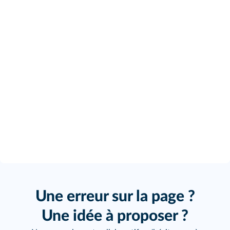
Une erreur sur la page ?
Une idée à proposer ?