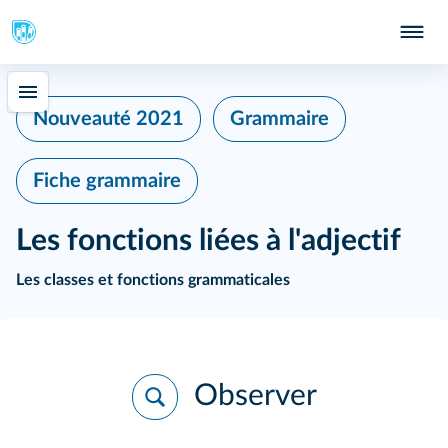
402
Nouveauté 2021
Grammaire
Fiche grammaire
Les fonctions liées à l'adjectif
Les classes et fonctions grammaticales
Observer