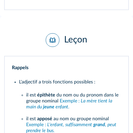
Leçon
Rappels
L'adjectif a trois fonctions possibles :
il est
épithète
du nom ou du pronom dans le
groupe nominal
Exemple :
La mère tient la
main du
jeune
enfant.
il est
apposé
au nom ou groupe nominal
Exemple :
L'enfant, suffisamment
grand
, peut
prendre le bus.