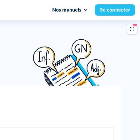
Nos manuels
Se connecter