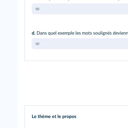
d.
Dans quel exemple les mots soulignés devienne
Le thème et le propos