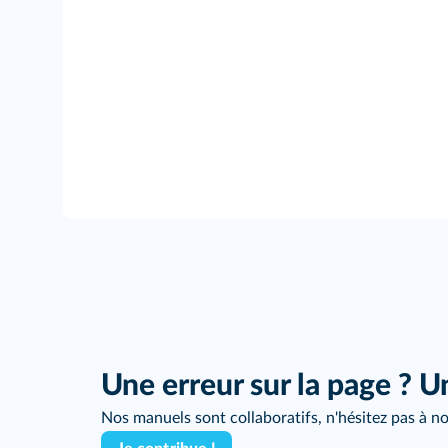
Une erreur sur la page ? U
Nos manuels sont collaboratifs, n'hésitez pas à no