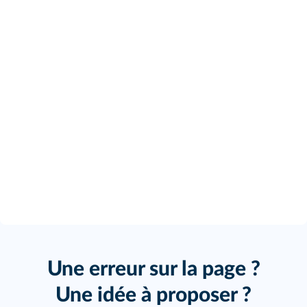
Une erreur sur la page ?
Une idée à proposer ?