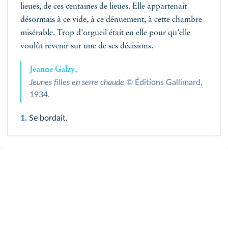
lieues, de ces centaines de lieues. Elle appartenait
désormais à ce vide, à ce dénuement, à cette chambre
misérable. Trop d'orgueil était en elle pour qu'elle
voulût revenir sur une de ses décisions.
Jeanne Galzy,
Jeunes filles en serre chaude
© Éditions Gallimard,
1934.
1.
Se bordait.