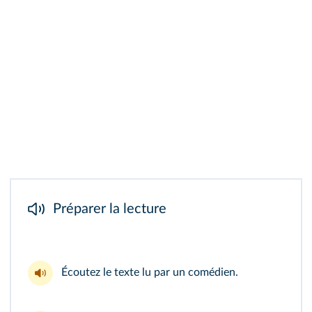
Préparer la lecture
Écoutez le
texte lu
par un comédien.