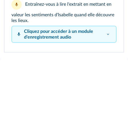
Entraînez-vous à lire l'extrait en mettant en
valeur les sentiments d'Isabelle quand elle découvre
les lieux.
Cliquez pour accéder à un module
d'enregistrement audio
Cliquez sur le bouton pour vous enregistrer !