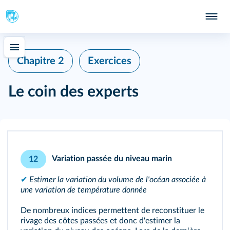
Chapitre 2
Exercices
Le coin des experts
Variation passée du niveau marin
12
✔
Estimer la variation du volume de l'océan associée à
une variation de température donnée
De nombreux indices permettent de reconstituer le
rivage des côtes passées et donc d'estimer la