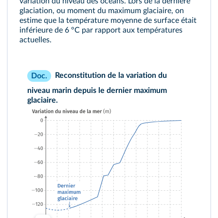
variation du niveau des océans. Lors de la dernière
glaciation, ou moment du maximum glaciaire, on
estime que la température moyenne de surface était
inférieure de 6 °C par rapport aux températures
actuelles.
Reconstitution de la variation du
Doc.
niveau marin depuis le dernier maximum
glaciaire.