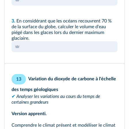
3.
En considérant que les océans recouvrent 70 %
de la surface du globe, calculer le volume d'eau
piégé dans les glaces lors du dernier maximum
glaciaire.
Variation du dioxyde de carbone à l'échelle
13
des temps géologiques
✔
Analyser les variations au cours du temps de
certaines grandeurs
Version apprenti.
Comprendre le climat présent et modéliser le climat