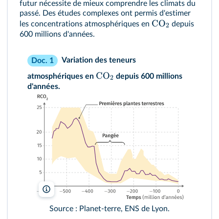
futur nécessite de mieux comprendre les climats du
passé. Des études complexes ont permis d'estimer
CO
les concentrations atmosphériques en
depuis
2
600 millions d'années.
Variation des teneurs
Doc. 1
CO
atmosphériques en
depuis 600 millions
2
d'années.
lelivrescolaire.fr
Source : Planet-terre, ENS de Lyon.