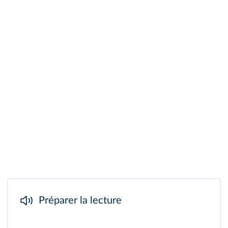
Préparer la lecture