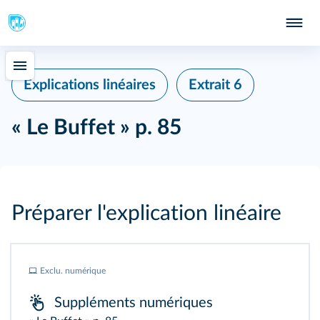
Explications linéaires
Extrait 6
« Le Buffet » p. 85
Préparer l'explication linéaire
Exclu. numérique
Suppléments numériques