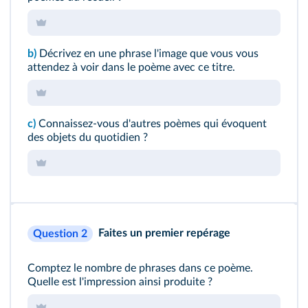
b)
Décrivez en une phrase l'image que vous vous
attendez à voir dans le poème avec ce titre.
c)
Connaissez-vous d'autres poèmes qui évoquent
des objets du quotidien ?
Faites un premier repérage
Question 2
Comptez le nombre de phrases dans ce poème.
Quelle est l'impression ainsi produite ?