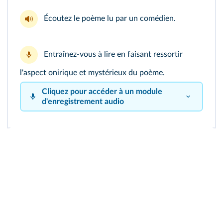
Écoutez le
poème lu
par un comédien.
Entraînez-vous à lire en faisant ressortir
l'aspect onirique et mystérieux du poème.
Cliquez pour accéder à un module
d'enregistrement audio