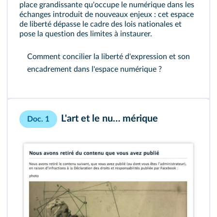
place grandissante qu'occupe le numérique dans les
échanges introduit de nouveaux enjeux : cet espace
de liberté dépasse le cadre des lois nationales et
pose la question des limites à instaurer.
Comment concilier la liberté d'expression et son
encadrement dans l'espace numérique ?
L'art et le nu… mérique
Doc. 1