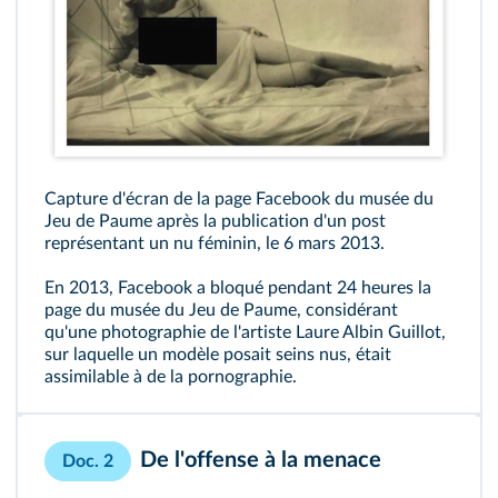
Capture d'écran de la page Facebook du musée du
Jeu de Paume après la publication d'un post
représentant un nu féminin, le 6 mars 2013.
En 2013, Facebook a bloqué pendant 24 heures la
page du musée du Jeu de Paume, considérant
qu'une photographie de l'artiste Laure Albin Guillot,
sur laquelle un modèle posait seins nus, était
assimilable à de la pornographie.
De l'offense à la menace
Doc. 2