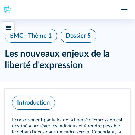
EMC - Thème 1
Dossier 5
Les nouveaux enjeux de la
liberté d'expression
Introduction
L'encadrement par la loi de la liberté d'expression est
destiné à protéger les individus et à rendre possible
le débat d'idées dans un cadre serein. Cependant, la