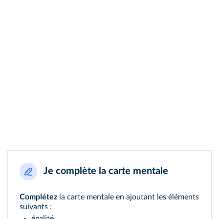
Je complète la carte mentale
Complétez
la carte mentale en ajoutant les éléments
suivants :
égalité