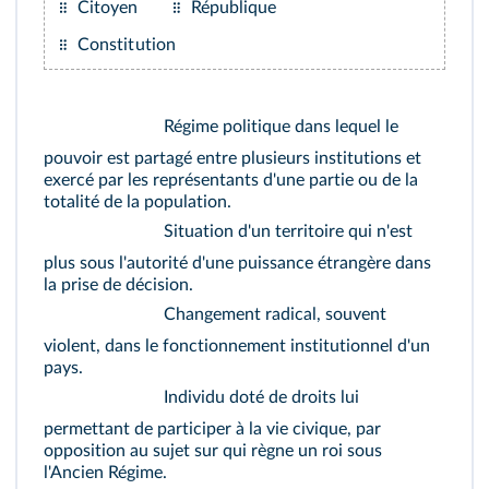
Citoyen
République
Constitution
Régime politique dans lequel le
pouvoir est partagé entre plusieurs institutions et
exercé par les représentants d'une partie ou de la
totalité de la population.
Situation d'un territoire qui n'est
plus sous l'autorité d'une puissance étrangère dans
la prise de décision.
Changement radical, souvent
violent, dans le fonctionnement institutionnel d'un
pays.
Individu doté de droits lui
permettant de participer à la vie civique, par
opposition au sujet sur qui règne un roi sous
l'Ancien Régime.