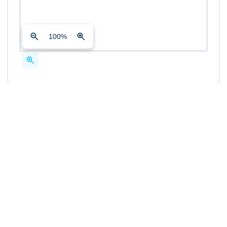
100
%