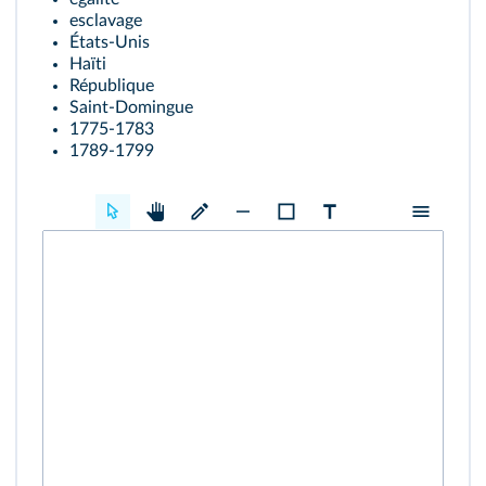
esclavage
États-Unis
Haïti
République
Saint-Domingue
1775-1783
1789-1799