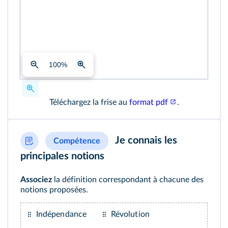
100
%
Téléchargez la frise au
format pdf
.
Je connais les
Compétence
principales notions
Associez
la définition correspondant à chacune des
notions proposées.
Indépendance
Révolution