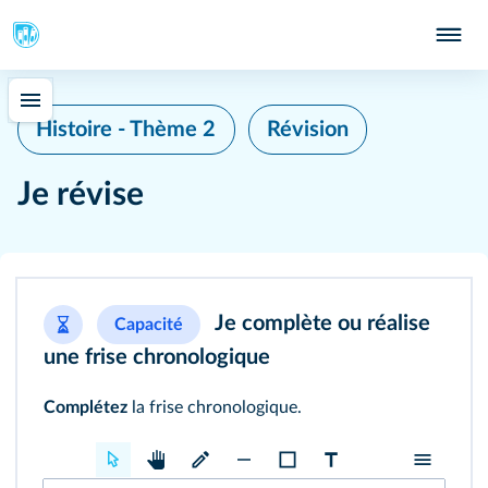
Histoire - Thème 2
Révision
Je révise
Je complète ou réalise
Capacité
une frise chronologique
Complétez
la frise chronologique.