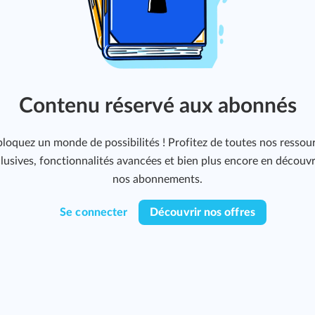
Contenu réservé aux abonnés
loquez un monde de possibilités ! Profitez de toutes nos ressou
lusives, fonctionnalités avancées et bien plus encore en découv
nos abonnements.
Se connecter
Découvrir nos offres