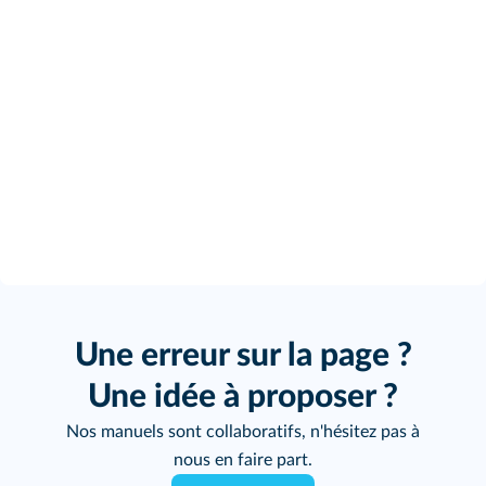
Une erreur sur la page ?
Une idée à proposer ?
Nos manuels sont collaboratifs, n'hésitez pas à
nous en faire part.