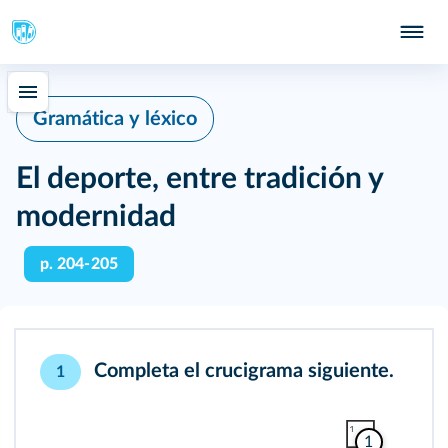
Gramática y léxico
El deporte, entre tradición y
modernidad
p. 204-205
Completa el crucigrama siguiente.
1
1