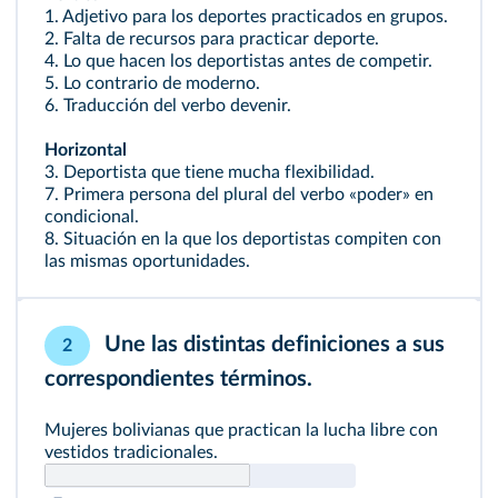
1. Adjetivo para los deportes practicados en grupos.
2. Falta de recursos para practicar deporte.
4. Lo que hacen los deportistas antes de competir.
5. Lo contrario de moderno.
6. Traducción del verbo devenir.
Horizontal
3. Deportista que tiene mucha flexibilidad.
7. Primera persona del plural del verbo «poder» en
condicional.
8. Situación en la que los deportistas compiten con
las mismas oportunidades.
Une las distintas definiciones a sus
2
correspondientes términos.
Mujeres bolivianas que practican la lucha libre con
vestidos tradicionales.