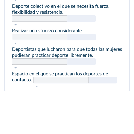
Deporte colectivo en el que se necesita fuerza,
flexibilidad y resistencia.
Realizar un esfuerzo considerable.
Deportistas que lucharon para que todas las mujeres
pudieran practicar deporte libremente.
Espacio en el que se practican los deportes de
contacto.