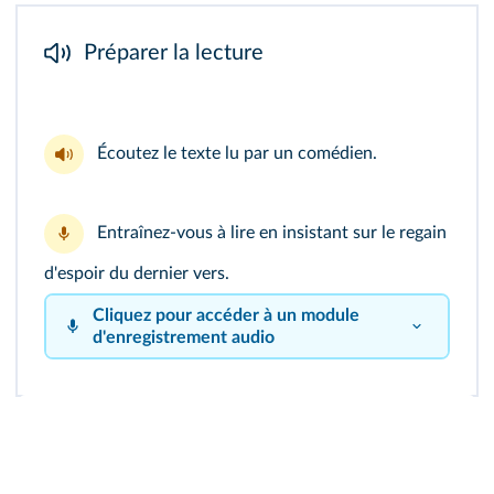
Préparer la lecture
Écoutez le
texte lu
par un comédien.
Entraînez-vous à lire en insistant sur le regain
d'espoir du dernier vers.
Cliquez pour accéder à un module
d'enregistrement audio