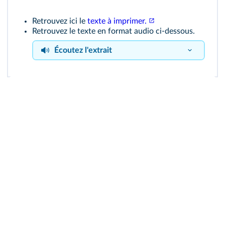
Retrouvez ici le
texte à imprimer.
Retrouvez le texte en format audio ci-dessous.
Écoutez l'extrait
« Brise marine »