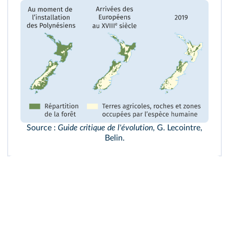
Source :
Guide critique de l'évolution
, G. Lecointre,
Belin.