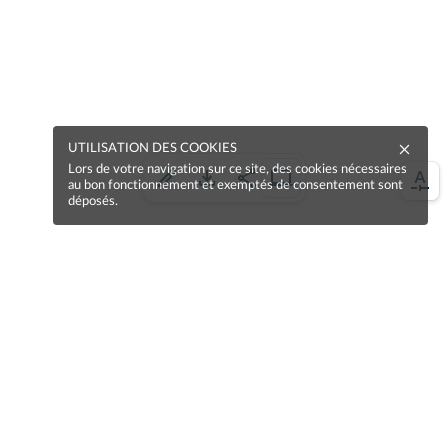
UTILISATION DES COOKIES
Lors de votre navigation sur ce site, des cookies nécessaires
au bon fonctionnement et exemptés de consentement sont
déposés.