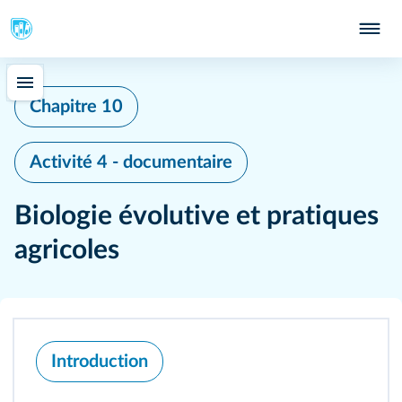
Chapitre 10
Activité 4 - documentaire
Biologie évolutive et pratiques
agricoles
Introduction