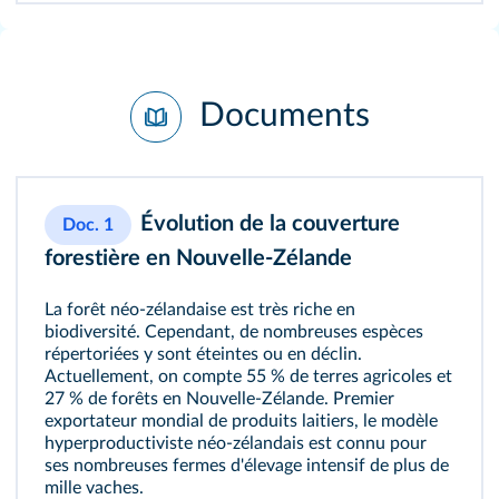
Documents
Évolution de la couverture
Doc. 1
forestière en Nouvelle-Zélande
La forêt néo-zélandaise est très riche en
biodiversité. Cependant, de nombreuses espèces
répertoriées y sont éteintes ou en déclin.
Actuellement, on compte 55 % de terres agricoles et
27 % de forêts en Nouvelle-Zélande. Premier
exportateur mondial de produits laitiers, le modèle
hyperproductiviste néo-zélandais est connu pour
ses nombreuses fermes d'élevage intensif de plus de
mille vaches.