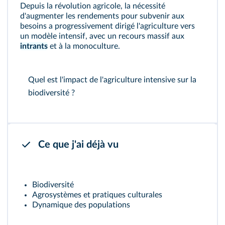
Depuis la révolution agricole, la nécessité
d'augmenter les rendements pour subvenir aux
besoins a progressivement dirigé l'agriculture vers
un modèle intensif, avec un recours massif aux
intrants
et à la monoculture.
Quel est l'impact de l'agriculture intensive sur la
biodiversité ?
Ce que j'ai déjà vu
Biodiversité
Agrosystèmes et pratiques culturales
Dynamique des populations