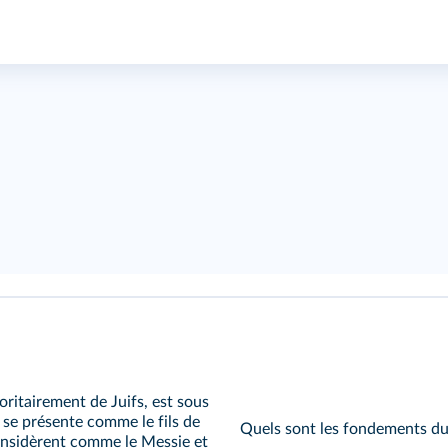
oritairement de Juifs, est sous
, se présente comme le fils de
Quels sont les fondements du
 considèrent comme le
Messie
et