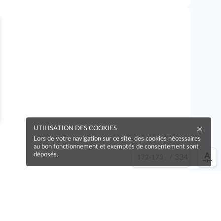
UTILISATION DES COOKIES
Lors de votre navigation sur ce site, des cookies nécessaires
au bon fonctionnement et exemptés de consentement sont
déposés.
/
334