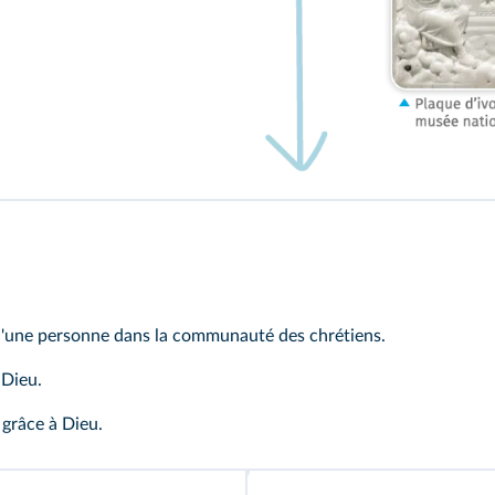
'une personne dans la communauté des chrétiens.
 Dieu.
 grâce à Dieu.