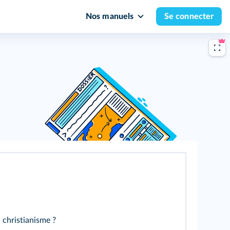
Nos manuels
Se connecter
 christianisme ?