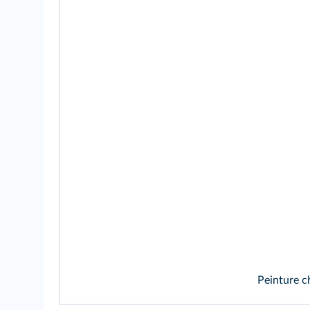
Peinture c