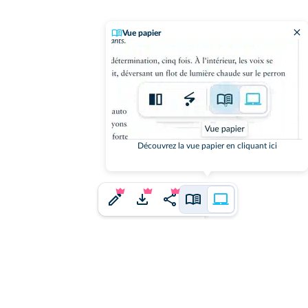
Vue papier
Découvrez la vue papier en cliquant ici