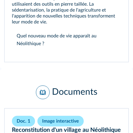
utilisaient des outils en pierre taillée. La
sédentarisation
, la pratique de l'agriculture et
l'apparition de nouvelles techniques transforment
leur mode de vie.
Quel nouveau mode de vie apparaît au
Néolithique ?
Documents
Doc. 1
Image interactive
Reconstitution d'un village au Néolithique