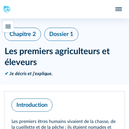
Chapitre 2
Dossier 1
Les premiers agriculteurs et
éleveurs
✔
Je décris et j'explique.
Introduction
Les premiers êtres humains vivaient de la chasse, de
la cueillette et de la pêche ; ils étaient nomades et