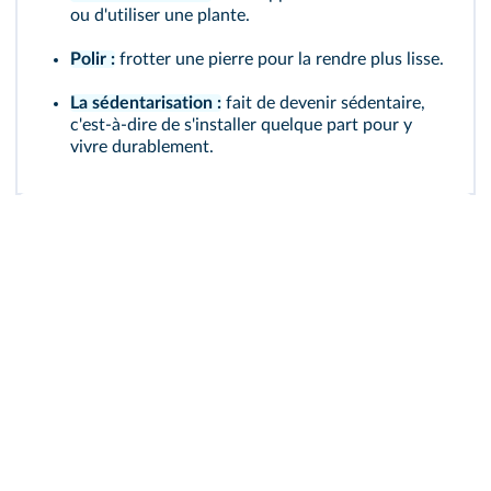
ou d'utiliser une plante.
Polir :
frotter une pierre pour la rendre plus lisse.
La sédentarisation :
fait de devenir sédentaire,
c'est-à-dire de s'installer quelque part pour y
vivre durablement.