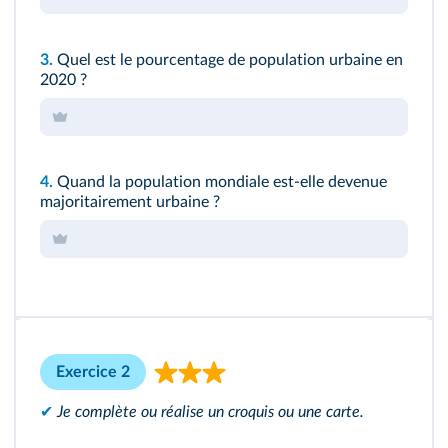
3.
Quel est le pourcentage de population urbaine en
2020 ?
4.
Quand la population mondiale est-elle devenue
majoritairement urbaine ?
Exercice 2
✔
Je complète ou réalise un croquis ou une carte.