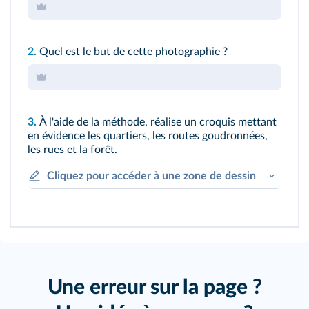
2.
Quel est le but de cette photographie ?
3.
À l'aide de la
méthode
, réalise un croquis mettant
en évidence les quartiers, les routes goudronnées,
les rues et la forêt.
Cliquez pour accéder à une zone de dessin
Une erreur sur la page ?