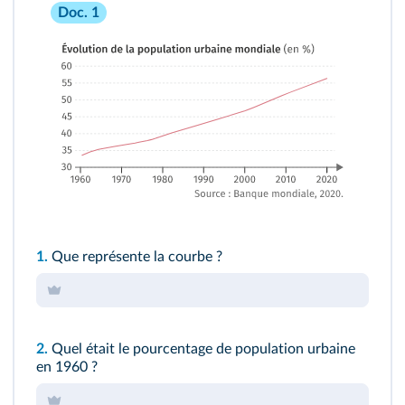
Doc. 1
1.
Que représente la courbe ?
2.
Quel était le pourcentage de population urbaine
en 1960 ?