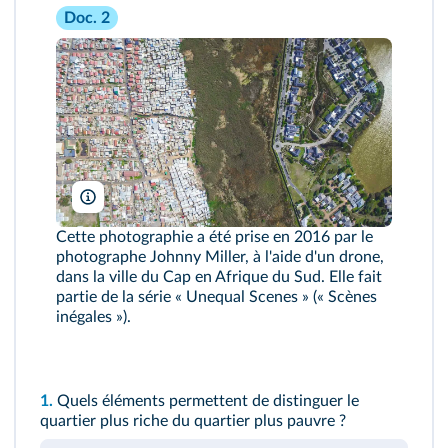
Doc. 2
Johnny Miller
Cette photographie a été prise en 2016 par le
photographe Johnny Miller, à l'aide d'un drone,
dans la ville du Cap en Afrique du Sud. Elle fait
partie de la série « Unequal Scenes » (« Scènes
inégales »).
1.
Quels éléments permettent de distinguer le
quartier plus riche du quartier plus pauvre ?