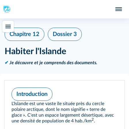
Chapitre 12
Dossier 3
Habiter l'Islande
✔
Je découvre et je comprends des documents.
Introduction
L'Islande est une vaste île située près du cercle
polaire arctique, dont le nom signifie « terre de
glace ». C'est un espace largement désertique, avec
2
une densité de population de 4 hab./km
.