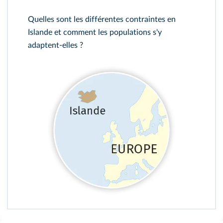
Quelles sont les différentes contraintes en
Islande et comment les populations s'y
adaptent-elles ?