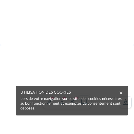
UTILISATION DES COOKIES
Lors de votre navigation sur ce site, des cookies nécessaires
au bon fonctionnement et exemptés de consentement sont
déposés.