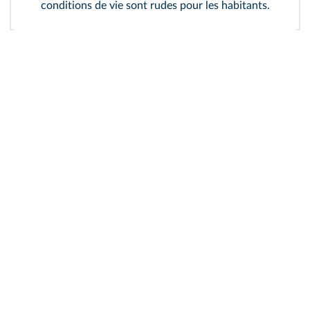
conditions de vie sont rudes pour les habitants.