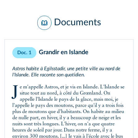
Documents
Grandir en Islande
Doc. 1
Astros habite à Egilsstadir, une petite ville au nord de
l'Islande. Elle raconte son quotidien.
Je m'appelle Astros, et je vis en Islande. L'Islande se
situe tout au nord, à côté du Grœnland. On
appelle l'Islande le pays de la glace, mais moi, je
l'appelle le pays des moutons, parce qu'il y a trois fois
plus de moutons que d'habitants. On habite au milieu
de nulle part, en hiver, il y a beaucoup de neige et les
nuits sont très longues. L'hiver, on n'a que quatre
heures de soleil par jour. Dans notre ferme, il y a
environ 300 moutons. [...] Je vais à l'école avec le bus