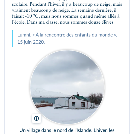
scolaire. Pendant l'hiver, il y a beaucoup de neige, mais
vraiment beaucoup de neige. La semaine dernière, il
faisait -10 °C, mais nous sommes quand même allés à
l'école. Dans ma classe, nous sommes douze élèves.
Lumni, « À la rencontre des enfants du monde »,
15 juin 2020.
Gestur Gíslason/Alamy
Un village dans le nord de l'Islande. L'hiver, les