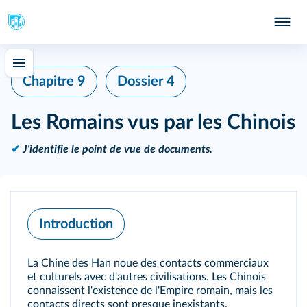
Chapitre 9
Dossier 4
Les Romains vus par les Chinois
✔
J'identifie le point de vue de documents.
Introduction
La Chine des Han noue des contacts commerciaux
et culturels avec d'autres civilisations. Les Chinois
connaissent l'existence de l'Empire romain, mais les
contacts directs sont presque inexistants.