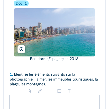
Doc. 1
André Ph./Alamy
Benidorm (Espagne) en 2018.
1.
Identifie les éléments suivants sur la
photographie : la mer, les immeubles touristiques, la
plage, les montagnes.