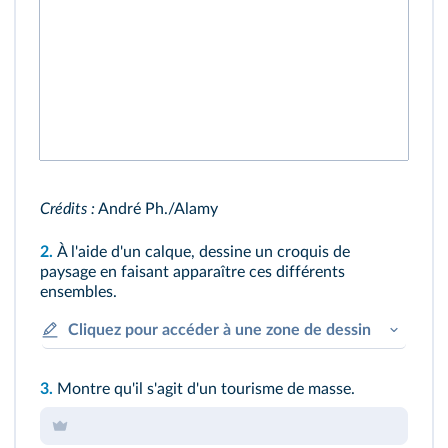
Crédits :
André Ph./Alamy
2.
À l'aide d'un calque, dessine un croquis de
paysage en faisant apparaître ces différents
ensembles.
Cliquez pour accéder à une zone de dessin
3.
Montre qu'il s'agit d'un tourisme de masse.