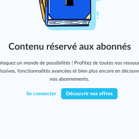
Contenu réservé aux abonnés
loquez un monde de possibilités ! Profitez de toutes nos ressou
lusives, fonctionnalités avancées et bien plus encore en découv
nos abonnements.
Se connecter
Découvrir nos offres