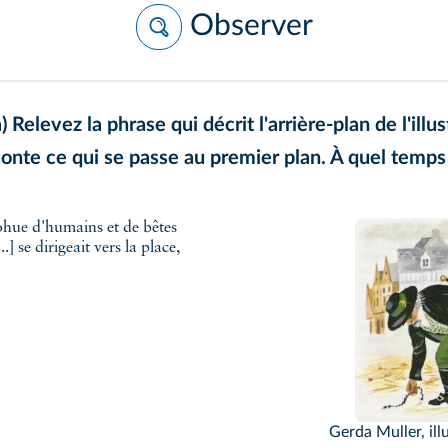
Observer
) Relevez la phrase qui décrit l'arrière-plan de l'illu
onte ce qui se passe au premier plan. À quel temps 
cohue d'humains et de bêtes
] se dirigeait vers la place,
Gerda Muller, ill