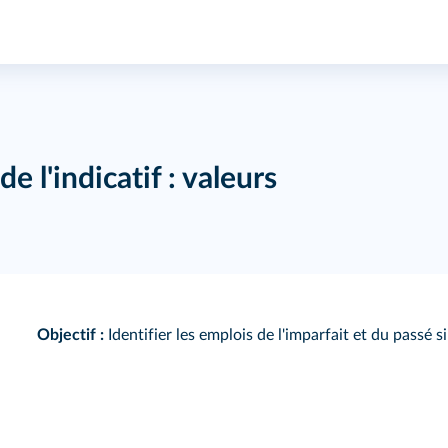
de l'indicatif : valeurs
Objectif :
Identifier les emplois de l'imparfait et du passé s