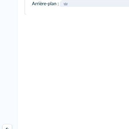
Arrière-plan :