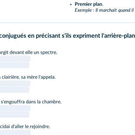
Premier plan
.
Exemple : Il marchait quand il
onjugués en précisant s'ils expriment l'arrière-plan
rgit devant elle un spectre.
clairière, sa mère l'appela.
 s'engouffra dans la chambre.
cidai d'aller le rejoindre.