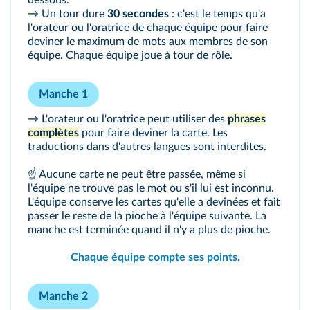
dessous.
→ Un tour dure
30 secondes
: c'est le temps qu'a
l'orateur ou l'oratrice de chaque équipe pour faire
deviner le maximum de mots aux membres de son
équipe. Chaque équipe joue à tour de rôle.
Manche 1
→ L'orateur ou l'oratrice peut utiliser des
phrases
complètes
pour faire deviner la carte. Les
traductions dans d'autres langues sont interdites.
☝ Aucune carte ne peut être passée, même si
l'équipe ne trouve pas le mot ou s'il lui est inconnu.
L'équipe conserve les cartes qu'elle a devinées et fait
passer le reste de la pioche à l'équipe suivante. La
manche est terminée quand il n'y a plus de pioche.
Chaque équipe compte ses points.
Manche 2