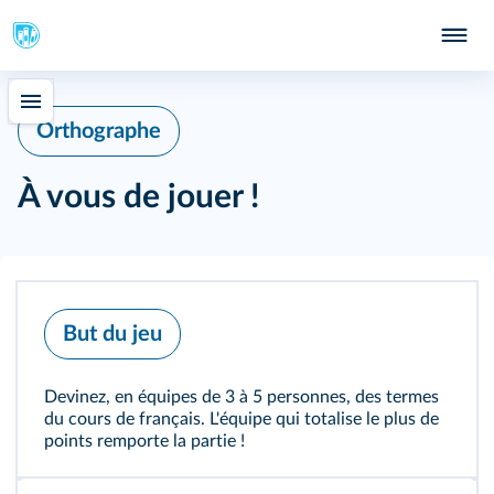
Orthographe
À vous de jouer !
But du jeu
Devinez, en équipes de 3 à 5 personnes, des termes
du cours de français. L'équipe qui totalise le plus de
points remporte la partie !