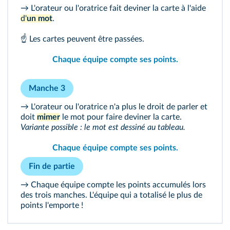
→ L'orateur ou l'oratrice fait deviner la carte à l'aide
d'
un mot
.
☝ Les cartes peuvent être passées.
Chaque équipe compte ses points.
Manche 3
→ L'orateur ou l'oratrice n'a plus le droit de parler et
doit
mimer
le mot pour faire deviner la carte.
Variante possible : le mot est dessiné au tableau.
Chaque équipe compte ses points.
Fin de partie
→ Chaque équipe compte les points accumulés lors
des trois manches. L'équipe qui a totalisé le plus de
points l'emporte !