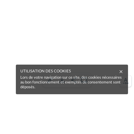
UTILISATION DES COOKIES
Lors de votre navigation sur ce site, des cookies nécessaires
au bon fonctionnement et exemptés de consentement sont
déposés.