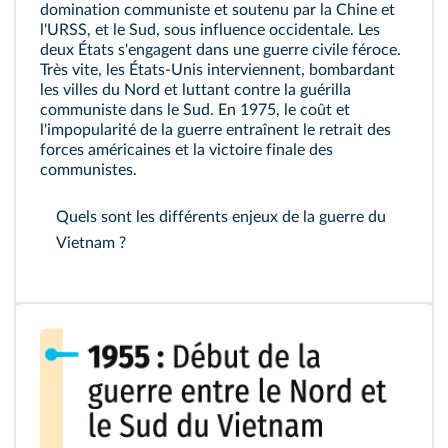
domination communiste et soutenu par la Chine et
l'URSS, et le Sud, sous influence occidentale. Les
deux États s'engagent dans une guerre civile féroce.
Très vite, les États-Unis interviennent, bombardant
les villes du Nord et luttant contre la guérilla
communiste dans le Sud. En 1975, le coût et
l'impopularité de la guerre entraînent le retrait des
forces américaines et la victoire finale des
communistes.
Quels sont les différents enjeux de la guerre du
Vietnam ?