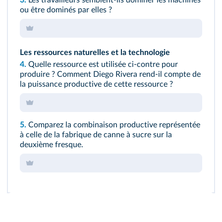
3.
Les travailleurs semblent-ils dominer les machines
ou être dominés par elles ?
Les ressources naturelles et la technologie
4.
Quelle ressource est utilisée ci-contre pour
produire ? Comment Diego Rivera rend-il compte de
la puissance productive de cette ressource ?
5.
Comparez la combinaison productive représentée
à celle de la fabrique de canne à sucre sur la
deuxième fresque.