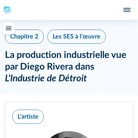
Chapitre 2
Les SES à l'œuvre
La production industrielle vue
par Diego Rivera dans
L'Industrie de Détroit
L'artiste