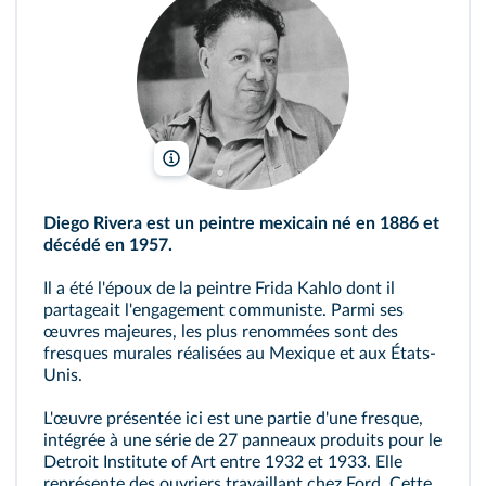
Museo Frida Kahlo/Wikimédia
Diego Rivera est un peintre mexicain né en 1886 et
décédé en 1957.
Il a été l'époux de la peintre Frida Kahlo dont il
partageait l'engagement communiste. Parmi ses
œuvres majeures, les plus renommées sont des
fresques murales réalisées au Mexique et aux États-
Unis.
L'œuvre présentée ici est une partie d'une fresque,
intégrée à une série de 27 panneaux produits pour le
Detroit Institute of Art entre 1932 et 1933. Elle
représente des ouvriers travaillant chez Ford. Cette