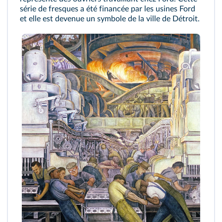
série de fresques a été financée par les usines Ford
et elle est devenue un symbole de la ville de Détroit.