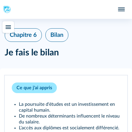
Chapitre 6
Bilan
Je fais le bilan
Ce que j'ai appris
La poursuite d'études est un investissement en
capital humain.
De nombreux déterminants influencent le niveau
du salaire.
L'accès aux diplômes est socialement différencié.