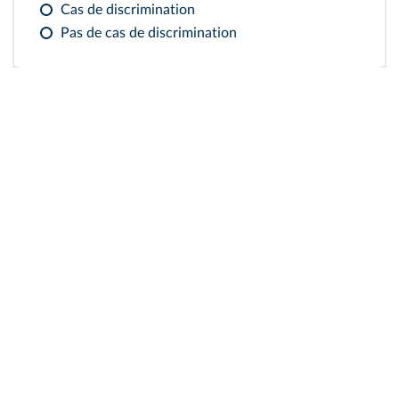
Cas de discrimination
Pas de cas de discrimination