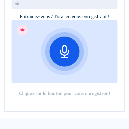
Entraînez-vous à l'oral en vous enregistrant !
Cliquez sur le bouton pour vous enregistrer !