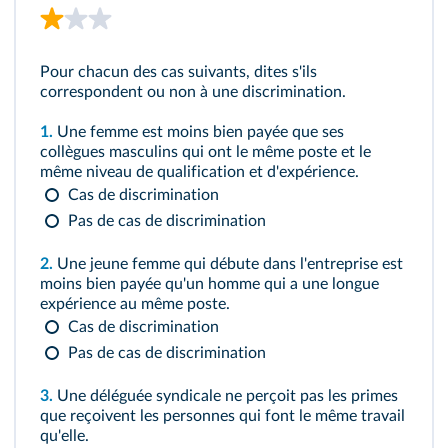
Pour chacun des cas suivants, dites s'ils
correspondent ou non à une discrimination.
1.
Une femme est moins bien payée que ses
collègues masculins qui ont le même poste et le
même niveau de qualification et d'expérience.
Cas de discrimination
Pas de cas de discrimination
2.
Une jeune femme qui débute dans l'entreprise est
moins bien payée qu'un homme qui a une longue
expérience au même poste.
Cas de discrimination
Pas de cas de discrimination
3.
Une déléguée syndicale ne perçoit pas les primes
que reçoivent les personnes qui font le même travail
qu'elle.