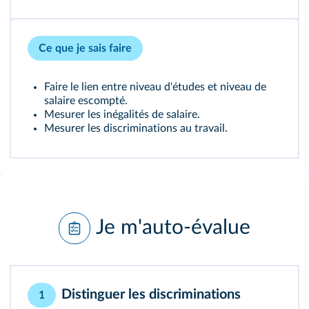
Ce que je sais faire
Faire le lien entre niveau d'études et niveau de
salaire escompté.
Mesurer les inégalités de salaire.
Mesurer les discriminations au travail.
Je m'auto-évalue
Distinguer les discriminations
1