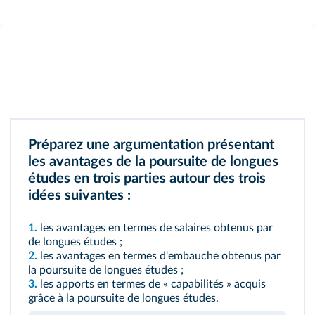
Préparez une argumentation présentant
les avantages de la poursuite de longues
études en trois parties autour des trois
idées suivantes :
1.
les avantages en termes de salaires obtenus par
de longues études ;
2.
les avantages en termes d'embauche obtenus par
la poursuite de longues études ;
3.
les apports en termes de « capabilités » acquis
grâce à la poursuite de longues études.