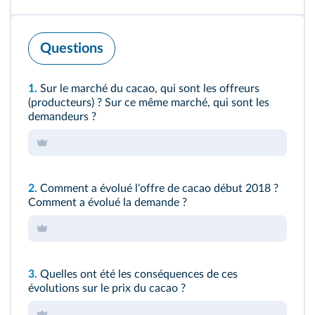
Questions
1.
Sur le marché du cacao, qui sont les offreurs
(producteurs) ? Sur ce même marché, qui sont les
demandeurs ?
2.
Comment a évolué l'offre de cacao début 2018 ?
Comment a évolué la demande ?
3.
Quelles ont été les conséquences de ces
évolutions sur le prix du cacao ?