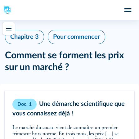
Chapitre 3
Pour commencer
Comment se forment les prix
sur un marché ?
Une démarche scientifique que
Doc. 1
vous connaissez déjà !
Le marché du cacao vient de connaître un premier
trimestre hors norme. En trois mois, les prix […] se