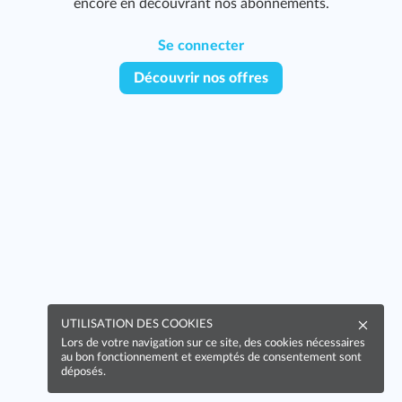
encore en découvrant nos abonnements.
Se connecter
Découvrir nos offres
UTILISATION DES COOKIES
Lors de votre navigation sur ce site, des cookies nécessaires
au bon fonctionnement et exemptés de consentement sont
déposés.