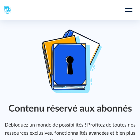
Contenu réservé aux abonnés
Débloquez un monde de possibilités ! Profitez de toutes nos
ressources exclusives, fonctionnalités avancées et bien plus