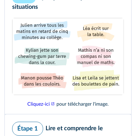
situations
Cliquez-ici
pour télécharger l'image.
Lire et comprendre le
Étape 1