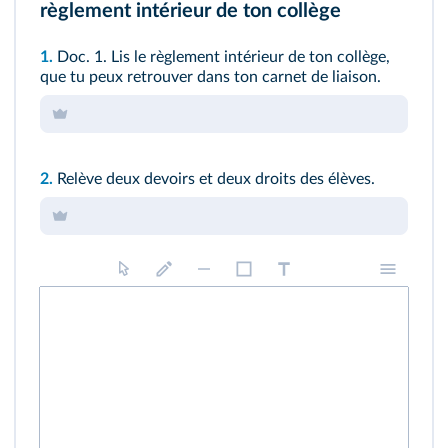
règlement intérieur de ton collège
1.
Doc. 1
. Lis le règlement intérieur de ton collège,
que tu peux retrouver dans ton carnet de liaison.
2.
Relève deux devoirs et deux droits des élèves.