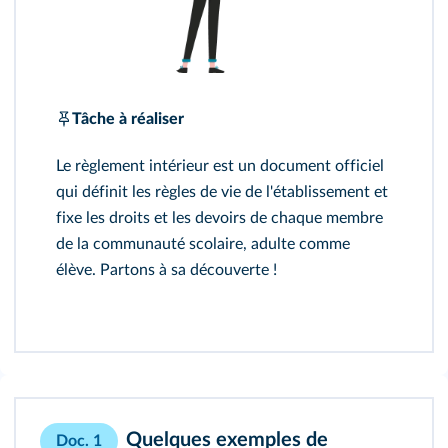
Tâche à réaliser
Le règlement intérieur est un document officiel
qui définit les règles de vie de l'établissement et
fixe les droits et les devoirs de chaque membre
de la communauté scolaire, adulte comme
élève. Partons à sa découverte !
Quelques exemples de
Doc. 1