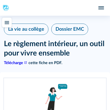
La vie au collège
Dossier EMC
Le règlement intérieur, un outil
pour vivre ensemble
Télécharge
cette fiche en PDF.