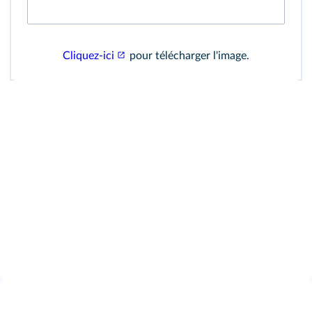
Cliquez-ici
pour télécharger l'image.