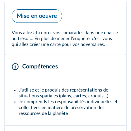
Mise en oeuvre
Vous allez affronter vos camarades dans une chasse
au trésor… En plus de mener l'enquête, c'est vous
qui allez créer une carte pour vos adversaires.
Compétences
J'utilise et je produis des représentations de
situations spatiales (plans, cartes, croquis...)
Je comprends les responsabilités individuelles et
collectives en matière de préservation des
ressources de la planète