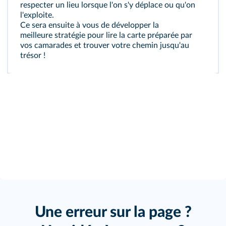
respecter un lieu lorsque l'on s'y déplace ou qu'on
l'exploite.
Ce sera ensuite à vous de développer la
meilleure stratégie pour lire la carte préparée par
vos camarades et trouver votre chemin jusqu'au
trésor !
Une erreur sur la page ?