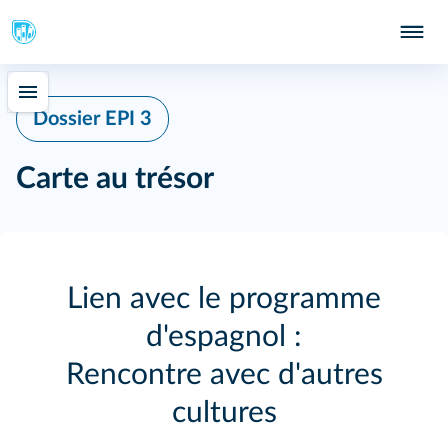
Dossier EPI 3
Carte au trésor
Lien avec le programme
d'espagnol :
Rencontre avec d'autres
cultures