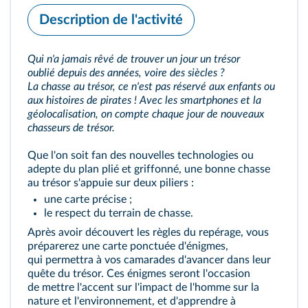
Description de l'activité
Qui n'a jamais rêvé de trouver un jour un trésor
oublié depuis des années, voire des siècles ?
La chasse au trésor, ce n'est pas réservé aux enfants ou
aux histoires de pirates ! Avec les smartphones et la
géolocalisation, on compte chaque jour de nouveaux
chasseurs de trésor.
Que l'on soit fan des nouvelles technologies ou
adepte du plan plié et griffonné, une bonne chasse
au trésor s'appuie sur deux piliers :
une carte précise ;
le respect du terrain de chasse.
Après avoir découvert les règles du repérage, vous
préparerez une carte ponctuée d'énigmes,
qui permettra à vos camarades d'avancer dans leur
quête du trésor. Ces énigmes seront l'occasion
de mettre l'accent sur l'impact de l'homme sur la
nature et l'environnement, et d'apprendre à