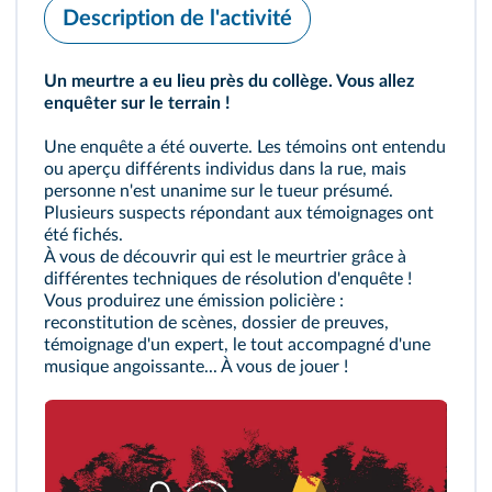
Description de l'activité
Un meurtre a eu lieu près du collège. Vous allez
enquêter sur le terrain !
Une enquête a été ouverte. Les témoins ont entendu
ou aperçu différents individus dans la rue, mais
personne n'est unanime sur le tueur présumé.
Plusieurs suspects répondant aux témoignages ont
été fichés.
À vous de découvrir qui est le meurtrier grâce à
différentes techniques de résolution d'enquête !
Vous produirez une émission policière :
reconstitution de scènes, dossier de preuves,
témoignage d'un expert, le tout accompagné d'une
musique angoissante... À vous de jouer !