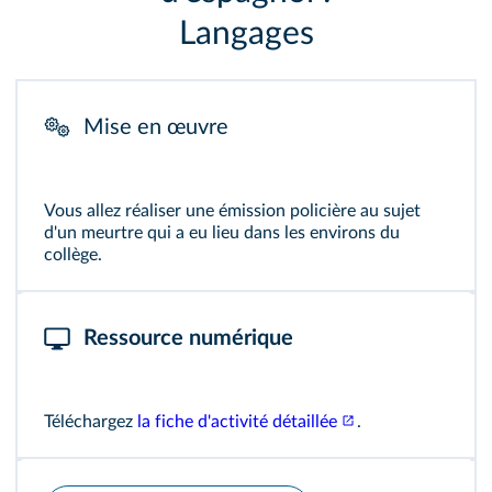
Langages
Mise en œuvre
Vous allez réaliser une émission policière au sujet
d'un meurtre qui a eu lieu dans les environs du
collège.
Ressource numérique
Téléchargez
la fiche d'activité détaillée
.