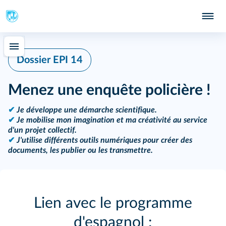
Dossier EPI 14
Menez une enquête policière !
✔
Je développe une démarche scientifique.
✔
Je mobilise mon imagination et ma créativité au service
d'un projet collectif.
✔
J'utilise différents outils numériques pour créer des
documents, les publier ou les transmettre.
Lien avec le programme
d'espagnol :