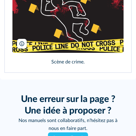
iconswebsite/Shutterstock
Scène de crime.
Une erreur sur la page ?
Une idée à proposer ?
Nos manuels sont collaboratifs, n'hésitez pas à
nous en faire part.