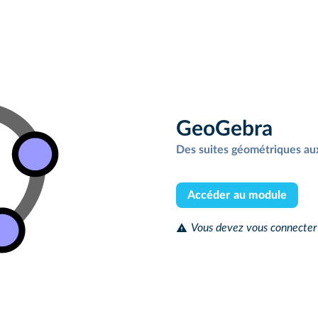
GeoGebra
Des suites géométriques aux
Accéder au module
Vous devez vous connecter 