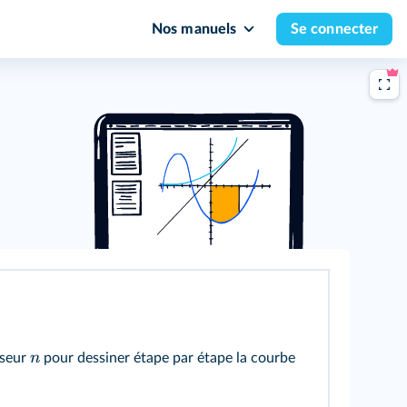
Nos manuels
Se connecter
n
rseur
pour dessiner étape par étape la courbe