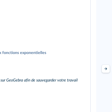
 fonctions exponentielles
sur GeoGebra afin de sauvegarder votre travail