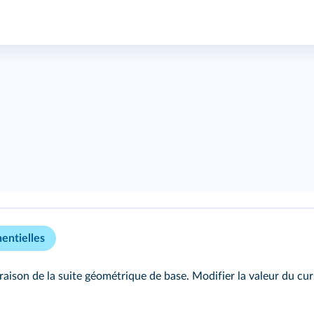
entielles
raison de la suite géométrique de base. Modifier la valeur du cu