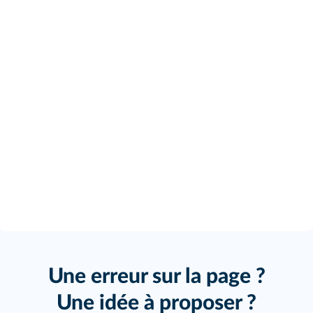
Une erreur sur la page ?
Une idée à proposer ?