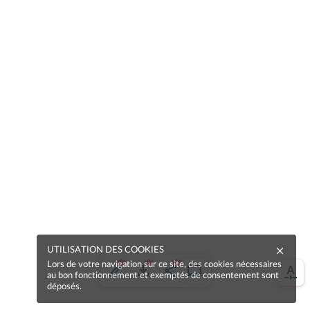
UTILISATION DES COOKIES
Lors de votre navigation sur ce site, des cookies nécessaires
au bon fonctionnement et exemptés de consentement sont
déposés.