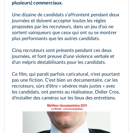
plusieurs) commerciaux.
Une dizaine de candidats s'affrontent pendant deux
journées et doivent accepter toutes les règles
proposées par les recruteurs, dans un jeu d'où ne
sortent vainqueurs que ceux qui ont su se montrer
plus performants que les autres candidats.
Cinq recruteurs sont présents pendant ces deux
journées, et font preuve d'une violence verbale et
d'un mépris déstabilisants pour les candidats.
Ce film, qui paraît parfois caricatural, n'est pourtant
pas une fiction. C'est bien un documentaire, car les
recruteurs, sûrs d'être « sévères mais justes » avec
les candidats, ont permis au réalisateur, Didier Cros,
d'installer des caméras sur les lieux des entretiens.