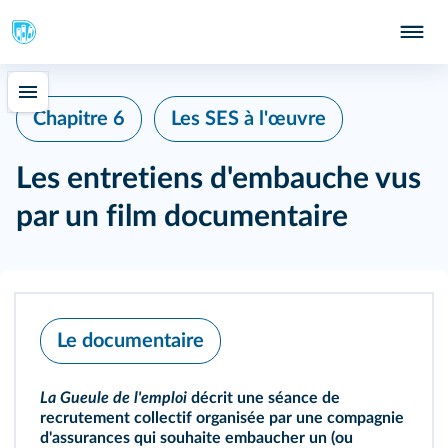
Chapitre 6
Les SES à l'œuvre
Les entretiens d'embauche vus
par un film documentaire
Le documentaire
La Gueule de l'emploi
décrit une séance de
recrutement collectif organisée par une compagnie
d'assurances qui souhaite embaucher un (ou