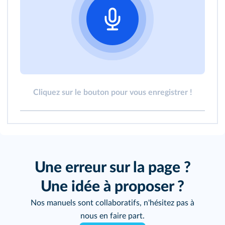
Cliquez sur le bouton pour vous enregistrer !
Une erreur sur la page ?
Une idée à proposer ?
Nos manuels sont collaboratifs, n'hésitez pas à
nous en faire part.