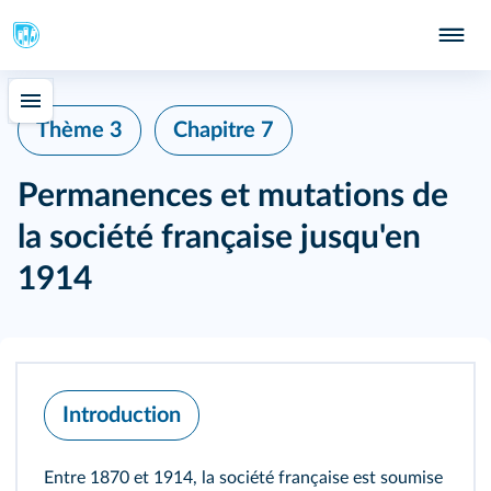
Thème 3
Chapitre 7
Permanences et mutations de
la société française jusqu'en
1914
Introduction
Entre 1870 et 1914, la société française est soumise