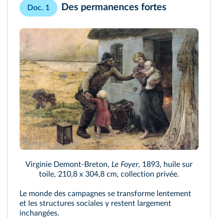
Des permanences fortes
Doc. 1
Virginie Demont‑Breton,
Le Foyer
, 1893, huile sur
toile, 210,8 x 304,8 cm, collection privée.
Le monde des campagnes se transforme lentement
et les structures sociales y restent largement
inchangées.