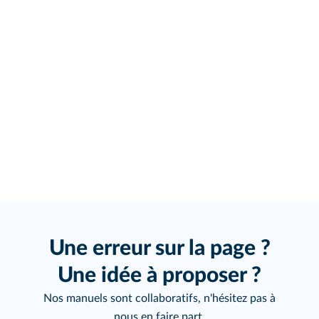
Une erreur sur la page ?
Une idée à proposer ?
Nos manuels sont collaboratifs, n'hésitez pas à
nous en faire part.