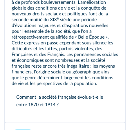
à de profonds bouleversements. L'amélioration
globale des conditions de vie et la conquête de
nouveaux droits sociaux et politiques font de la
e
seconde moitié du XIX
siècle une période
d'évolutions majeures et d'aspirations nouvelles
pour l'ensemble de la société, que l'on a
rétrospectivement qualifiée de « Belle Époque ».
Cette expression passe cependant sous silence les
difficultés et les luttes, parfois violentes, des
Françaises et des Français. Les permanences sociales
et économiques sont nombreuses et la société
française reste encore très inégalitaire : les moyens
financiers, l'origine sociale ou géographique ainsi
que le genre déterminent largement les conditions
de vie et les perspectives de la population.
Comment la société française évolue‑t‑elle
entre 1870 et 1914 ?