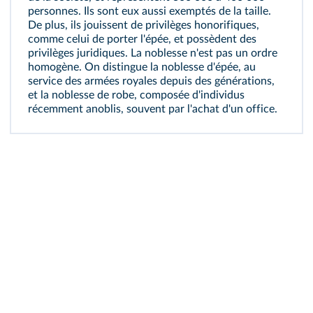
personnes. Ils sont eux aussi exemptés de la taille.
De plus, ils jouissent de privilèges honorifiques,
comme celui de porter l'épée, et possèdent des
privilèges juridiques. La noblesse n'est pas un ordre
homogène. On distingue la noblesse d'épée, au
service des armées royales depuis des générations,
et la noblesse de robe, composée d'individus
récemment anoblis, souvent par l'achat d'un
office
.