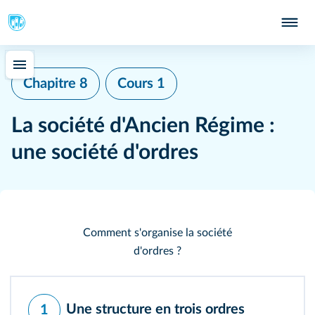
Chapitre 8
Cours 1
La société d'Ancien Régime :
une société d'ordres
Comment s'organise la société
d'ordres ?
Une structure en trois ordres
1