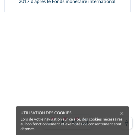
2017 d'après le Fonds monétaire international.
UTILISATION DES COOKIES
Lors de votre navigation sur ce site, des cookies nécessaires
au bon fonctionnement et exemptés de consentement sont
déposés.