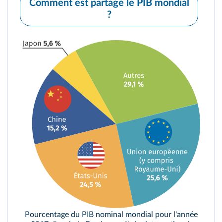
Comment est partagé le PIB mondial
?
Pourcentage du PIB nominal mondial pour l'année