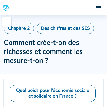
Chapitre 2
Des chiffres et des SES
Comment crée-t-on des
richesses et comment les
mesure-t-on ?
Quel poids pour l'économie sociale
et solidaire en France ?