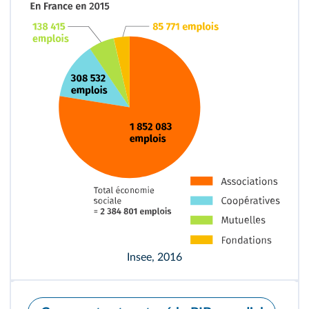
Insee, 2016