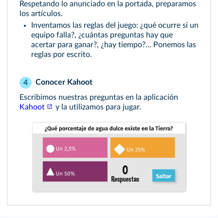
Respetando lo anunciado en la portada, preparamos
los artículos.
Inventamos las reglas del juego: ¿qué ocurre si un
equipo falla?, ¿cuántas preguntas hay que
acertar para ganar?, ¿hay tiempo?... Ponemos las
reglas por escrito.
Conocer Kahoot
4
Escribimos nuestras preguntas en la aplicación
Kahoot
y la utilizamos para jugar.