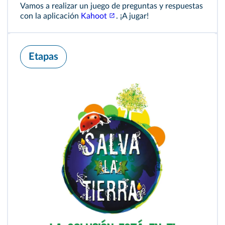
Vamos a realizar un juego de preguntas y respuestas
con la aplicación
Kahoot
. ¡A jugar!
Etapas