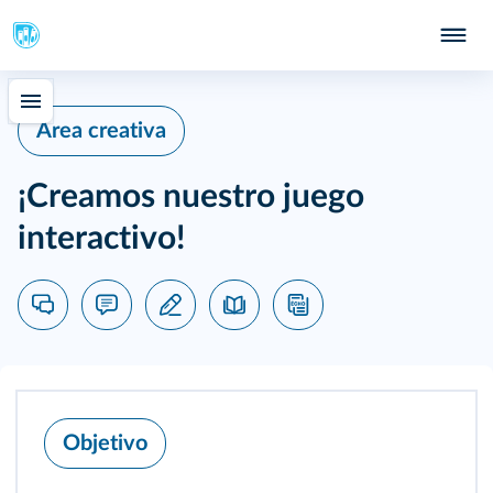
Área creativa
¡Creamos nuestro juego
interactivo!
Objetivo