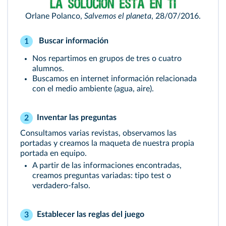
Orlane Polanco,
Salvemos el planeta
, 28/07/2016.
Buscar información
1
Nos repartimos en grupos de tres o cuatro
alumnos.
Buscamos en internet información relacionada
con el medio ambiente (agua, aire).
Inventar las preguntas
2
Consultamos varias revistas, observamos las
portadas y creamos la maqueta de nuestra propia
portada en equipo.
A partir de las informaciones encontradas,
creamos preguntas variadas: tipo test o
verdadero-falso.
Establecer las reglas del juego
3