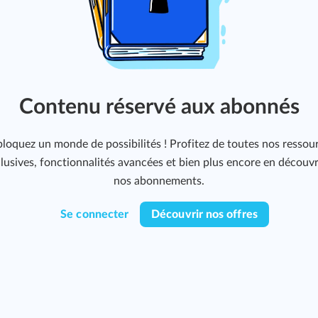
Contenu réservé aux abonnés
loquez un monde de possibilités ! Profitez de toutes nos ressou
lusives, fonctionnalités avancées et bien plus encore en découv
nos abonnements.
Se connecter
Découvrir nos offres